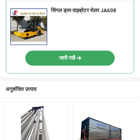
सिंगल ड्रम वाइब्रेटर रोलर JA608
जारी रखें
अनुशंसित उत्पाद