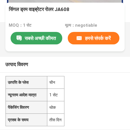
सिंगल ड्रम वाइब्रेटर रोलर JA608
MOQ：1 सेट
मूल्य：negotiable
सबसे अच्छी कीमत
हमसे संपर्क करें
उत्पाद विवरण
उत्पत्ति के प्लेस
चीन
न्यूनतम आदेश मात्रा
1 सेट
पैकेजिंग विवरण
थोक
प्रसव के समय
तीस दिन