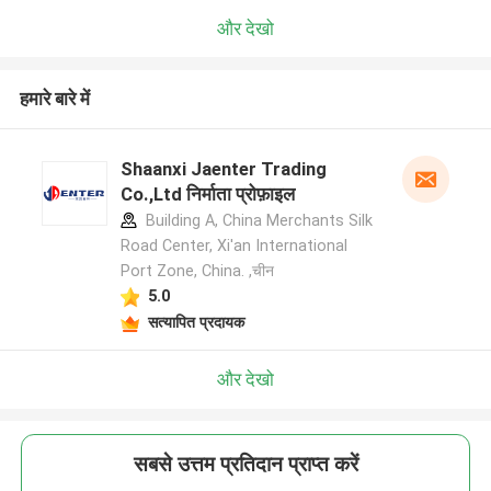
और देखो
हमारे बारे में
Shaanxi Jaenter Trading
Co.,Ltd निर्माता प्रोफ़ाइल
Building A, China Merchants Silk
Road Center, Xi'an International
Port Zone, China. ,चीन
5.0
सत्यापित प्रदायक
और देखो
सबसे उत्तम प्रतिदान प्राप्त करें