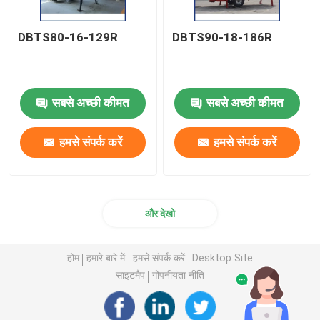
DBTS80-16-129R
DBTS90-18-186R
सबसे अच्छी कीमत
सबसे अच्छी कीमत
हमसे संपर्क करें
हमसे संपर्क करें
और देखो
होम
हमारे बारे में
हमसे संपर्क करें
Desktop Site
साइटमैप
गोपनीयता नीति