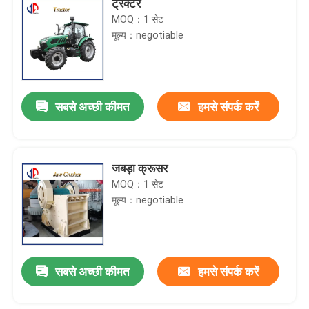
ट्रैक्टर
MOQ：1 सेट
मूल्य：negotiable
सबसे अच्छी कीमत
हमसे संपर्क करें
जबड़ा क्रूसर
MOQ：1 सेट
मूल्य：negotiable
सबसे अच्छी कीमत
हमसे संपर्क करें