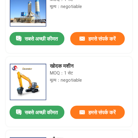
मूल्य：negotiable
सबसे अच्छी कीमत
हमसे संपर्क करें
खोदक मशीन
MOQ：1 सेट
मूल्य：negotiable
सबसे अच्छी कीमत
हमसे संपर्क करें