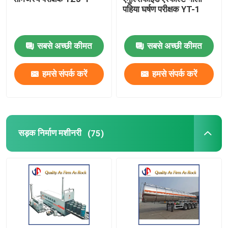
पहिया घर्षण परीक्षक YT-1
सबसे अच्छी कीमत
सबसे अच्छी कीमत
हमसे संपर्क करें
हमसे संपर्क करें
सड़क निर्माण मशीनरी
(75)