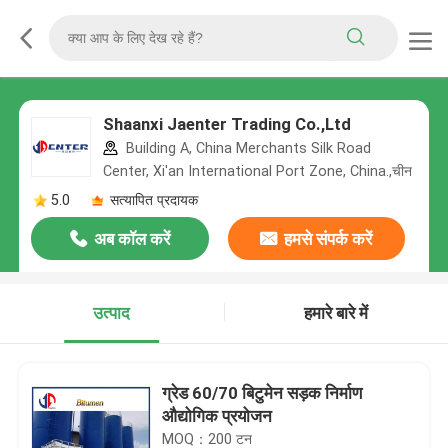
Shaanxi Jaenter Trading Co.,Ltd
Building A, China Merchants Silk Road
Center, Xi'an International Port Zone, China.,चीन
5.0
सत्यापित प्रदायक
अब कॉल करें
हमसे संपर्क करें
उत्पाद
हमारे बारे में
ग्रेड 60/70 बिटुमेन सड़क निर्माण
औद्योगिक प्रयोजन
MOQ：200 टन