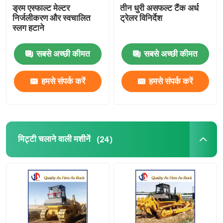
ड्रम एस्फाल्ट मेल्टर
तीन धुरी असफल्ट टैंक अर्ध
निर्जलीकरण और स्वचालित
ट्रेलर विनिर्देश
स्लग हटाने
सबसे अच्छी कीमत
सबसे अच्छी कीमत
हमसे संपर्क करें
हमसे संपर्क करें
मिट्टी चलाने वाली मशीनें
(24)